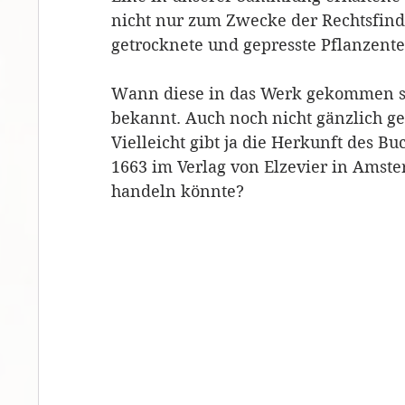
nicht nur zum Zwecke der Rechtsfind
getrocknete und gepresste Pflanzente
Wann diese in das Werk gekommen sind
bekannt. Auch noch nicht gänzlich gek
Vielleicht gibt ja die Herkunft des B
1663 im Verlag von Elzevier in Amste
handeln könnte? 