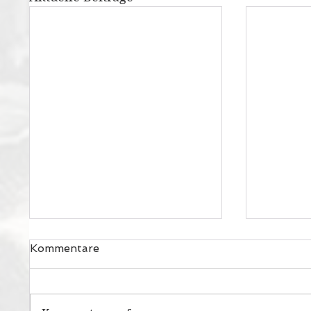
Kommentare