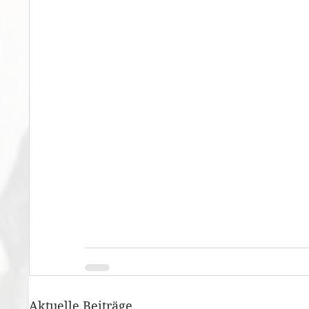
Aktuelle Beiträge